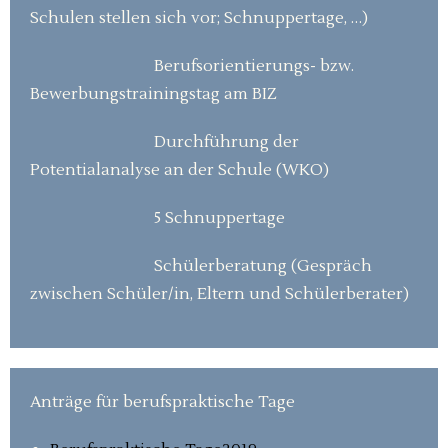
Schulen stellen sich vor; Schnuppertage, …)
Berufsorientierungs- bzw.
Bewerbungstrainingstag am BIZ
Durchführung der
Potentialanalyse an der Schule (WKO)
5 Schnuppertage
Schülerberatung (Gespräch
zwischen Schüler/in, Eltern und Schülerberater)
Anträge für berufspraktische Tage