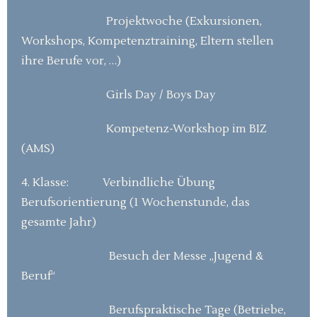
Projektwoche (Exkursionen,
Workshops, Kompetenztraining, Eltern stellen
ihre Berufe vor, …)
Girls Day / Boys Day
Kompetenz-Workshop im BIZ
(AMS)
4. Klasse: Verbindliche Übung
Berufsorientierung (1 Wochenstunde, das
gesamte Jahr)
Besuch der Messe „Jugend &
Beruf“
Berufspraktische Tage (Betriebe,