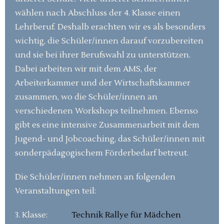
wählen nach Abschluss der 4. Klasse einen
Lehrberuf. Deshalb erachten wir es als besonders
wichtig, die Schüler/innen darauf vorzubereiten
und sie bei ihrer Berufswahl zu unterstützen.
Dabei arbeiten wir mit dem AMS, der
Arbeiterkammer und der Wirtschaftskammer
zusammen, wo die Schüler/innen an
verschiedenen Workshops teilnehmen. Ebenso
gibt es eine intensive Zusammenarbeit mit dem
Jugend- und Jobcoaching, das Schüler/innen mit
sonderpädagogischem Förderbedarf betreut.
Die Schüler/innen nehmen an folgenden
Veranstaltungen teil:
3. Klasse:
Technik Rallye für Mädchen