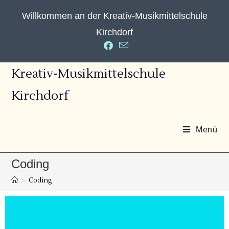
Willkommen an der Kreativ-Musikmittelschule
Kirchdorf
Kreativ-Musikmittelschule
Kirchdorf
Menü
Coding
>
Coding