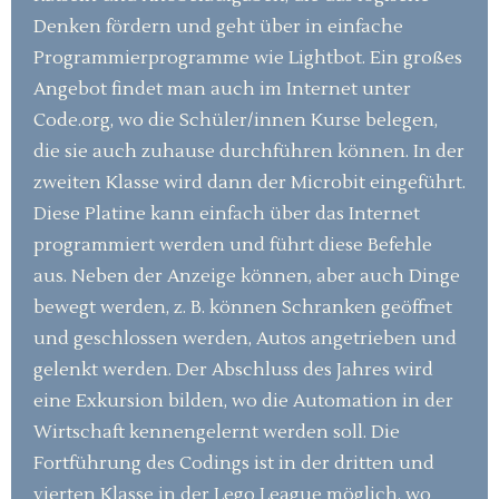
Denken fördern und geht über in einfache
Programmierprogramme wie Lightbot. Ein großes
Angebot findet man auch im Internet unter
Code.org, wo die Schüler/innen Kurse belegen,
die sie auch zuhause durchführen können. In der
zweiten Klasse wird dann der Microbit eingeführt.
Diese Platine kann einfach über das Internet
programmiert werden und führt diese Befehle
aus. Neben der Anzeige können, aber auch Dinge
bewegt werden, z. B. können Schranken geöffnet
und geschlossen werden, Autos angetrieben und
gelenkt werden. Der Abschluss des Jahres wird
eine Exkursion bilden, wo die Automation in der
Wirtschaft kennengelernt werden soll. Die
Fortführung des Codings ist in der dritten und
vierten Klasse in der Lego League möglich, wo