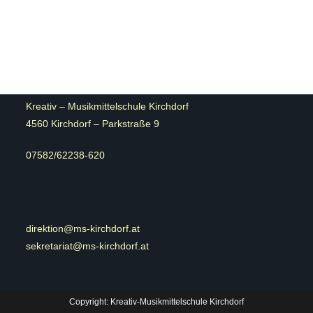
Kreativ – Musikmittelschule Kirchdorf
4560 Kirchdorf – Parkstraße 9
07582/62238-620
direktion@ms-kirchdorf.at
sekretariat@ms-kirchdorf.at
Copyright: Kreativ-Musikmittelschule Kirchdorf