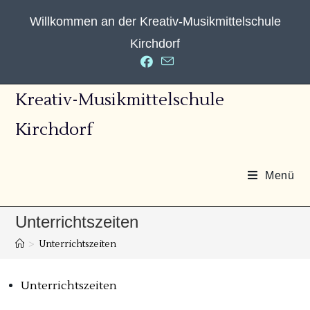
Willkommen an der Kreativ-Musikmittelschule
Kirchdorf
Kreativ-Musikmittelschule
Kirchdorf
Menü
Unterrichtszeiten
>
Unterrichtszeiten
Unterrichtszeiten