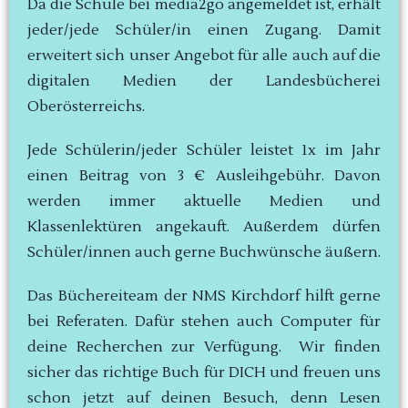
Da die Schule bei media2go angemeldet ist, erhält
jeder/jede Schüler/in einen Zugang. Damit
erweitert sich unser Angebot für alle auch auf die
digitalen Medien der Landesbücherei
Oberösterreichs.
Jede Schülerin/jeder Schüler leistet 1x im Jahr
einen Beitrag von 3 € Ausleihgebühr. Davon
werden immer aktuelle Medien und
Klassenlektüren angekauft. Außerdem dürfen
Schüler/innen auch gerne Buchwünsche äußern.
Das Büchereiteam der NMS Kirchdorf hilft gerne
bei Referaten. Dafür stehen auch Computer für
deine Recherchen zur Verfügung. Wir finden
sicher das richtige Buch für DICH und freuen uns
schon jetzt auf deinen Besuch, denn Lesen