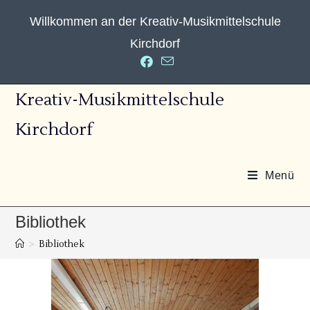
Willkommen an der Kreativ-Musikmittelschule
Kirchdorf
Kreativ-Musikmittelschule
Kirchdorf
Menü
Bibliothek
>
Bibliothek